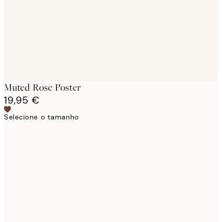
Muted Rose Poster
19,95 €
Selecione o tamanho