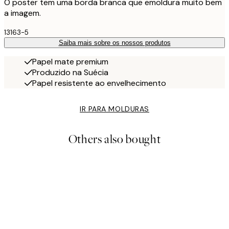
O poster tem uma borda branca que emoldura muito bem
a imagem.
13163-5
Saiba mais sobre os nossos produtos
Papel mate premium
Produzido na Suécia
Papel resistente ao envelhecimento
IR PARA MOLDURAS
Others also bought