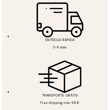
ENTREGA RÁPIDA
3-6 dias
TRANSPORTE GRÁTIS
Free shipping over 59 €