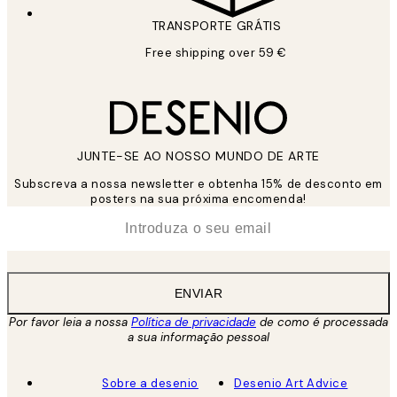
TRANSPORTE GRÁTIS
Free shipping over 59 €
JUNTE-SE AO NOSSO MUNDO DE ARTE
Subscreva a nossa newsletter e obtenha 15% de desconto em
posters na sua próxima encomenda!
*
Email
ENVIAR
Por favor leia a nossa
Política de privacidade
de como é processada
a sua informação pessoal
Sobre a desenio
Desenio Art Advice