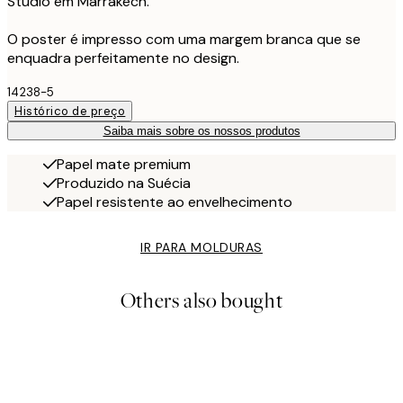
Studio em Marrakech.
O poster é impresso com uma margem branca que se
enquadra perfeitamente no design.
14238-5
Histórico de preço
Saiba mais sobre os nossos produtos
Papel mate premium
Produzido na Suécia
Papel resistente ao envelhecimento
IR PARA MOLDURAS
Others also bought