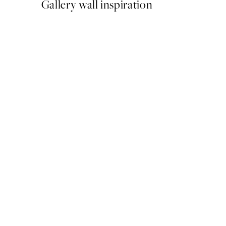
Gallery wall inspiration