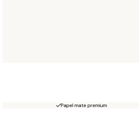
Papel mate premium