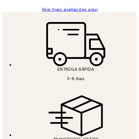
Veja mais avaliações aqui
ENTREGA RÁPIDA
3-6 dias