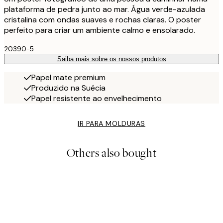
plataforma de pedra junto ao mar. Água verde-azulada
cristalina com ondas suaves e rochas claras. O poster
perfeito para criar um ambiente calmo e ensolarado.
20390-5
Saiba mais sobre os nossos produtos
Papel mate premium
Produzido na Suécia
Papel resistente ao envelhecimento
IR PARA MOLDURAS
Others also bought