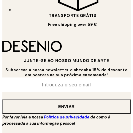
TRANSPORTE GRÁTIS
Free shipping over 59 €
JUNTE-SE AO NOSSO MUNDO DE ARTE
Subscreva a nossa newsletter e obtenha 15% de desconto
em posters na sua próxima encomenda!
*
Email
ENVIAR
Por favor leia a nossa
Política de privacidade
de como é
processada a sua informação pessoal