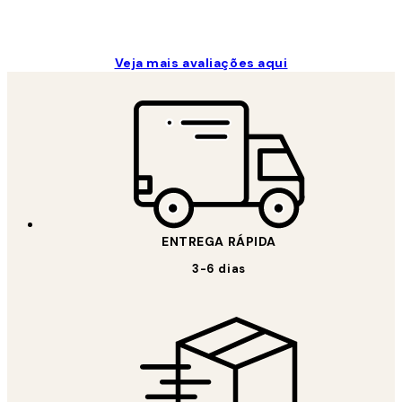
Veja mais avaliações aqui
ENTREGA RÁPIDA
3-6 dias