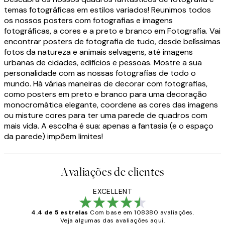
temas fotográficas em estilos variados! Reunimos todos
os nossos posters com fotografias e imagens
fotográficas, a cores e a preto e branco em Fotografia. Vai
encontrar posters de fotografia de tudo, desde belíssimas
fotos da natureza e animais selvagens, até imagens
urbanas de cidades, edifícios e pessoas. Mostre a sua
personalidade com as nossas fotografias de todo o
mundo. Há várias maneiras de decorar com fotografias,
como posters em preto e branco para uma decoração
monocromática elegante, coordene as cores das imagens
ou misture cores para ter uma parede de quadros com
mais vida. A escolha é sua: apenas a fantasia (e o espaço
da parede) impõem limites!
Avaliações de clientes
EXCELLENT
4.4 de 5 estrelas
Com base em 108380 avaliações.
Veja algumas das avaliações aqui.