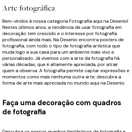
Arte fotográfica
Bem-vindos à nossa categoria Fotografia aqui na Desenio!
Nestes últimos anos, a tendência de usar fotografia em
decoração tem crescido e o interesse por fotografia
profissional ainda mais. Na Desenio encontra posters de
fotografia, com todo o tipo de fotografia artística que
muda logo a sua casa para um ambiente mais vivo e
personalizado. Já vivemos com a arte da fotografia há
várias décadas, que é altamente apreciada, por atrair
quem a observa. A fotografia permite captar expressões e
momentos como mais nenhuma outra arte; descubra a
forma de arte mais apreciada no mundo aqui na Desenio.
Faça uma decoração com quadros
de fotografia
Descubra os nossos quadros fantásticos de fotografia e