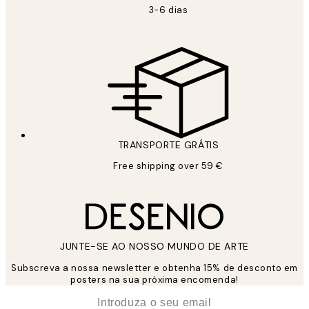
3-6 dias
TRANSPORTE GRÁTIS
Free shipping over 59 €
JUNTE-SE AO NOSSO MUNDO DE ARTE
Subscreva a nossa newsletter e obtenha 15% de desconto em
posters na sua próxima encomenda!
*
Email