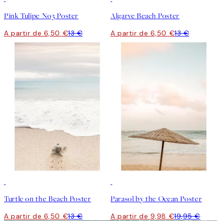
Pink Tulipe No3 Poster
Algarve Beach Poster
A partir de 6,50 €
13 €
A partir de 6,50 €
13 €
50%*
50%*
Turtle on the Beach Poster
Parasol by the Ocean Poster
A partir de 6,50 €
13 €
A partir de 9,98 €
19,95 €