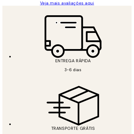
Veja mais avaliações aqui
ENTREGA RÁPIDA
3-6 dias
TRANSPORTE GRÁTIS