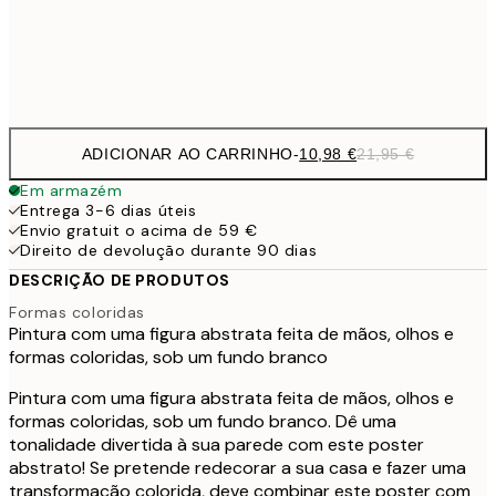
Frame
options
ADICIONAR AO CARRINHO
-
10,98 €
21,95 €
Em armazém
Entrega 3-6 dias úteis
Envio gratuit o acima de 59 €
Direito de devolução durante 90 dias
DESCRIÇÃO DE PRODUTOS
Formas coloridas
Pintura com uma figura abstrata feita de mãos, olhos e
formas coloridas, sob um fundo branco
Pintura com uma figura abstrata feita de mãos, olhos e
formas coloridas, sob um fundo branco. Dê uma
tonalidade divertida à sua parede com este poster
abstrato! Se pretende redecorar a sua casa e fazer uma
transformação colorida, deve combinar este poster com