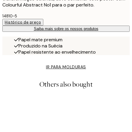
Colourful Abstract No1 para o par perfeito.
14810-5
Histórico de preço
Saiba mais sobre os nossos produtos
Papel mate premium
Produzido na Suécia
Papel resistente ao envelhecimento
IR PARA MOLDURAS
Others also bought