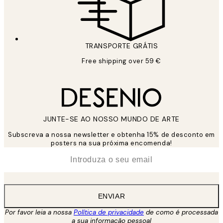
TRANSPORTE GRÁTIS
Free shipping over 59 €
JUNTE-SE AO NOSSO MUNDO DE ARTE
Subscreva a nossa newsletter e obtenha 15% de desconto em
posters na sua próxima encomenda!
*
Email
ENVIAR
Por favor leia a nossa
Política de privacidade
de como é processada
a sua informação pessoal