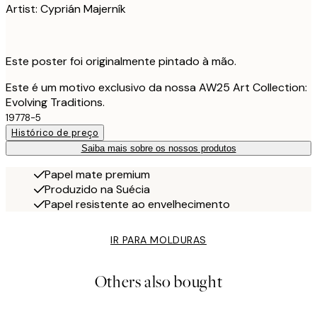
Artist: Cyprián Majerník
Este poster foi originalmente pintado à mão.
Este é um motivo exclusivo da nossa AW25 Art Collection:
Evolving Traditions.
19778-5
Histórico de preço
Saiba mais sobre os nossos produtos
Papel mate premium
Produzido na Suécia
Papel resistente ao envelhecimento
IR PARA MOLDURAS
Others also bought