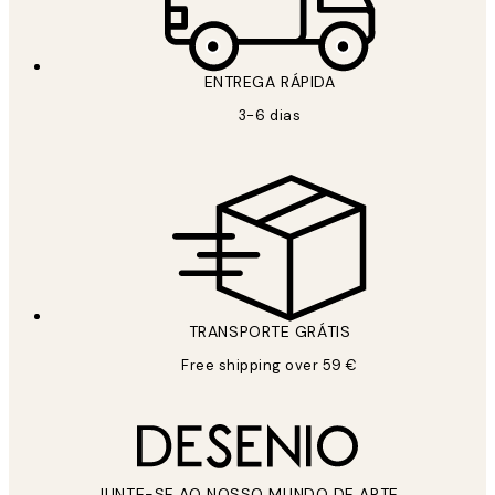
ENTREGA RÁPIDA
3-6 dias
TRANSPORTE GRÁTIS
Free shipping over 59 €
JUNTE-SE AO NOSSO MUNDO DE ARTE