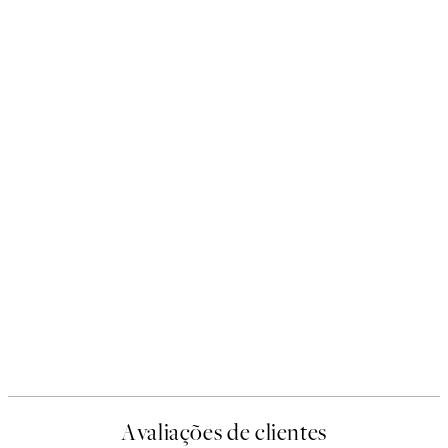
Avaliações de clientes