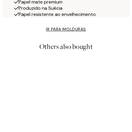
Papel mate premium
Produzido na Suécia
Papel resistente ao envelhecimento
IR PARA MOLDURAS
Others also bought