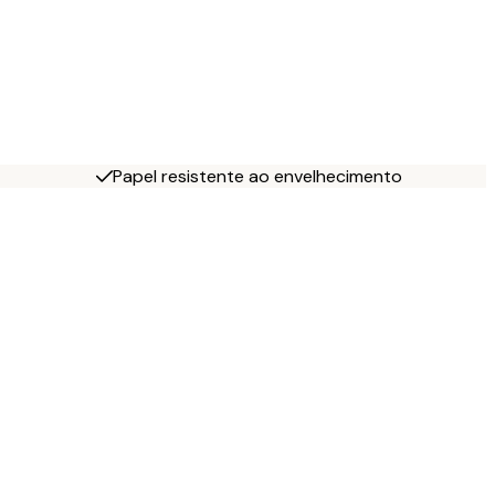
Papel resistente ao envelhecimento