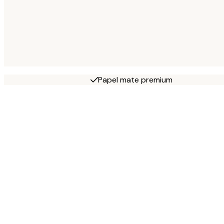
Papel mate premium