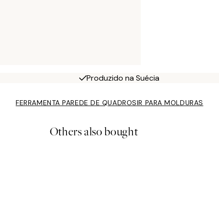
Produzido na Suécia
FERRAMENTA PAREDE DE QUADROS
IR PARA MOLDURAS
Others also bought