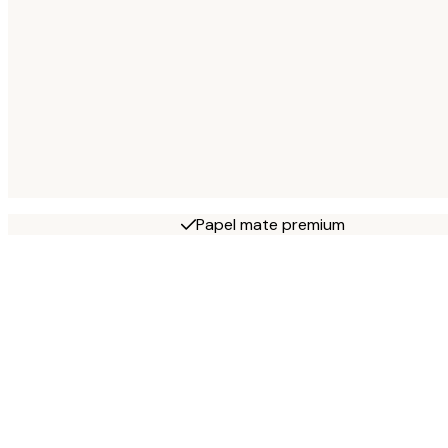
Papel mate premium