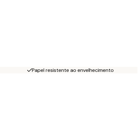
Papel resistente ao envelhecimento