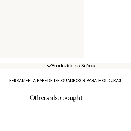
Produzido na Suécia
FERRAMENTA PAREDE DE QUADROS
IR PARA MOLDURAS
Others also bought