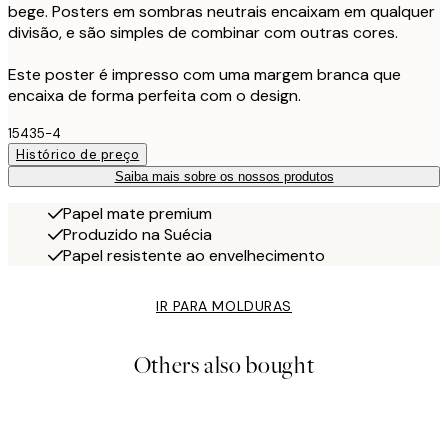
bege. Posters em sombras neutrais encaixam em qualquer
divisão, e são simples de combinar com outras cores.
Este poster é impresso com uma margem branca que
encaixa de forma perfeita com o design.
15435-4
Histórico de preço
Saiba mais sobre os nossos produtos
Papel mate premium
Produzido na Suécia
Papel resistente ao envelhecimento
IR PARA MOLDURAS
Others also bought