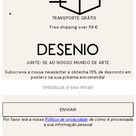
TRANSPORTE GRÁTIS
Free shipping over 59 €
JUNTE-SE AO NOSSO MUNDO DE ARTE
Subscreva a nossa newsletter e obtenha 15% de desconto em
posters na sua próxima encomenda!
*
Email
ENVIAR
Por favor leia a nossa
Política de privacidade
de como é processada
a sua informação pessoal