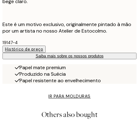
bege claro.
Este é um motivo exclusivo, originalmente pintado à mão
por um artista no nosso Atelier de Estocolmo.
19147-4
Histórico de preço
Saiba mais sobre os nossos produtos
Papel mate premium
Produzido na Suécia
Papel resistente ao envelhecimento
IR PARA MOLDURAS
Others also bought