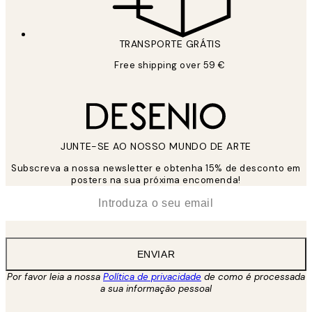
TRANSPORTE GRÁTIS
Free shipping over 59 €
JUNTE-SE AO NOSSO MUNDO DE ARTE
Subscreva a nossa newsletter e obtenha 15% de desconto em
posters na sua próxima encomenda!
*
Email
ENVIAR
Por favor leia a nossa
Política de privacidade
de como é processada
a sua informação pessoal