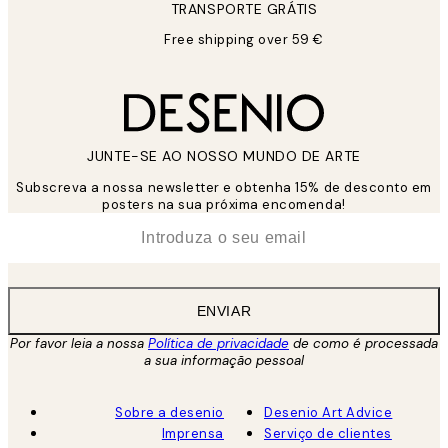
TRANSPORTE GRÁTIS
Free shipping over 59 €
JUNTE-SE AO NOSSO MUNDO DE ARTE
Subscreva a nossa newsletter e obtenha 15% de desconto em
posters na sua próxima encomenda!
*
Email
ENVIAR
Por favor leia a nossa
Política de privacidade
de como é processada
a sua informação pessoal
Sobre a desenio
Desenio Art Advice
Imprensa
Serviço de clientes