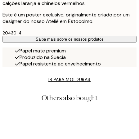
calções laranja e chinelos vermelhos.
Este é um poster exclusivo, originalmente criado por um
designer do nosso Ateliê em Estocolmo.
20430-4
Saiba mais sobre os nossos produtos
Papel mate premium
Produzido na Suécia
Papel resistente ao envelhecimento
IR PARA MOLDURAS
Others also bought