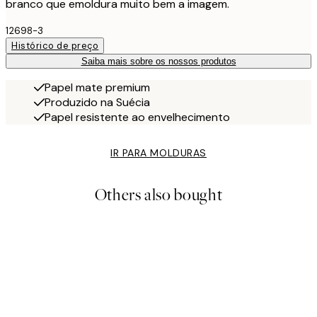
branco que emoldura muito bem a imagem.
12698-3
Histórico de preço
Saiba mais sobre os nossos produtos
Papel mate premium
Produzido na Suécia
Papel resistente ao envelhecimento
IR PARA MOLDURAS
Others also bought