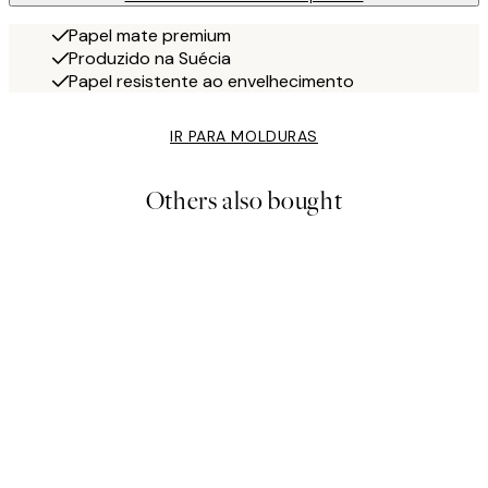
Papel mate premium
Produzido na Suécia
Papel resistente ao envelhecimento
IR PARA MOLDURAS
Others also bought