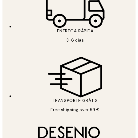
ENTREGA RÁPIDA
3-6 dias
TRANSPORTE GRÁTIS
Free shipping over 59 €