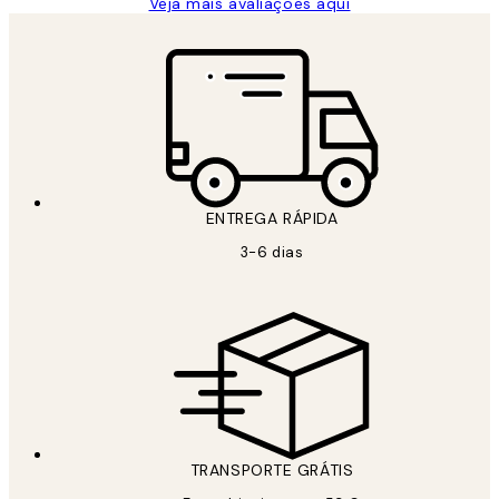
Veja mais avaliações aqui
ENTREGA RÁPIDA
3-6 dias
TRANSPORTE GRÁTIS