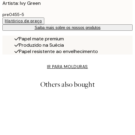
Artista: Ivy Green
pre0455-5
Histórico de preço
Saiba mais sobre os nossos produtos
Papel mate premium
Produzido na Suécia
Papel resistente ao envelhecimento
IR PARA MOLDURAS
Others also bought