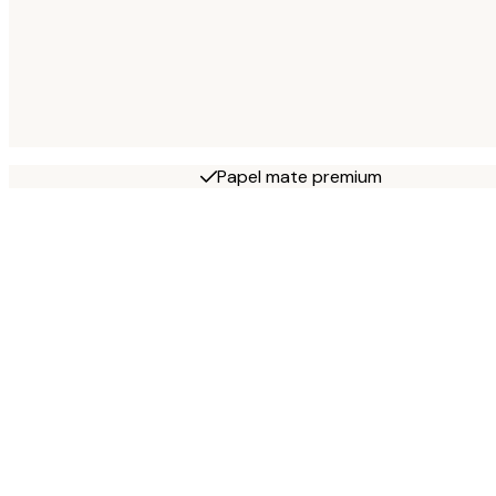
Papel mate premium