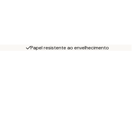
Papel resistente ao envelhecimento