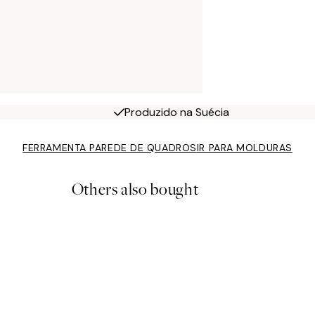
Produzido na Suécia
FERRAMENTA PAREDE DE QUADROS
IR PARA MOLDURAS
Others also bought