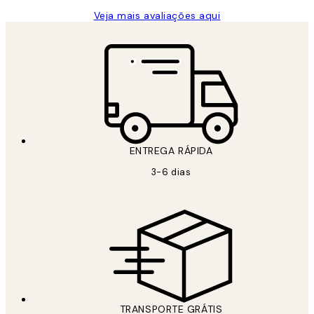
Veja mais avaliações aqui
ENTREGA RÁPIDA
3-6 dias
TRANSPORTE GRÁTIS