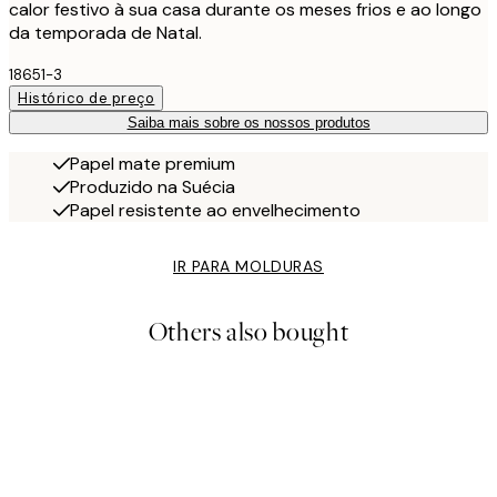
calor festivo à sua casa durante os meses frios e ao longo
da temporada de Natal.
18651-3
Histórico de preço
Saiba mais sobre os nossos produtos
Papel mate premium
Produzido na Suécia
Papel resistente ao envelhecimento
IR PARA MOLDURAS
Others also bought