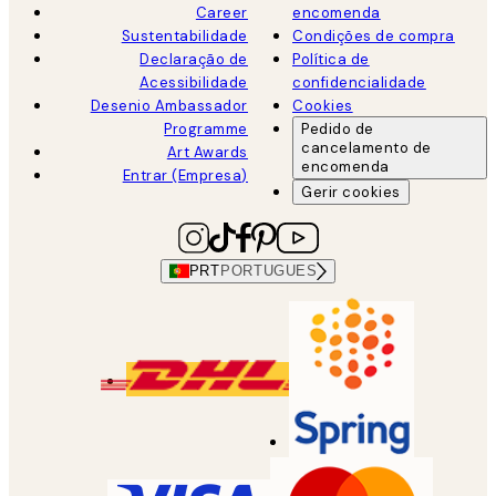
Career
encomenda
Sustentabilidade
Condições de compra
Declaração de
Política de
Acessibilidade
confidencialidade
Desenio Ambassador
Cookies
Programme
Pedido de
cancelamento de
Art Awards
encomenda
Entrar (Empresa)
Gerir cookies
PRT
PORTUGUES