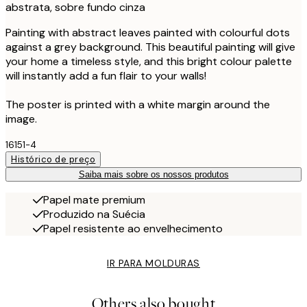
abstrata, sobre fundo cinza
Painting with abstract leaves painted with colourful dots
against a grey background. This beautiful painting will give
your home a timeless style, and this bright colour palette
will instantly add a fun flair to your walls!
The poster is printed with a white margin around the
image.
16151-4
Histórico de preço
Saiba mais sobre os nossos produtos
Papel mate premium
Produzido na Suécia
Papel resistente ao envelhecimento
IR PARA MOLDURAS
Others also bought