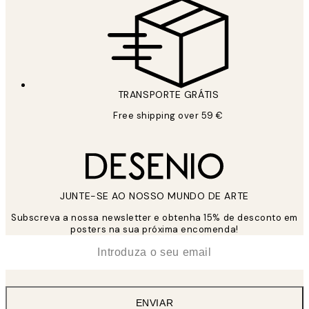
TRANSPORTE GRÁTIS
Free shipping over 59 €
JUNTE-SE AO NOSSO MUNDO DE ARTE
Subscreva a nossa newsletter e obtenha 15% de desconto em
posters na sua próxima encomenda!
*
Email
ENVIAR