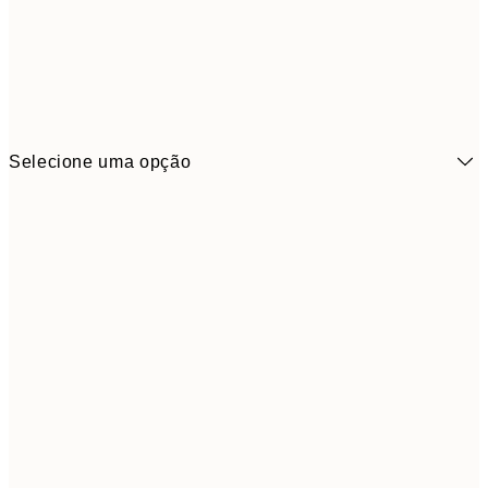
Selecione uma opção