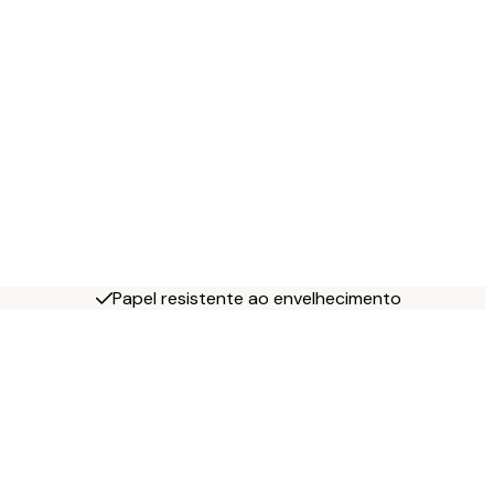
Papel resistente ao envelhecimento