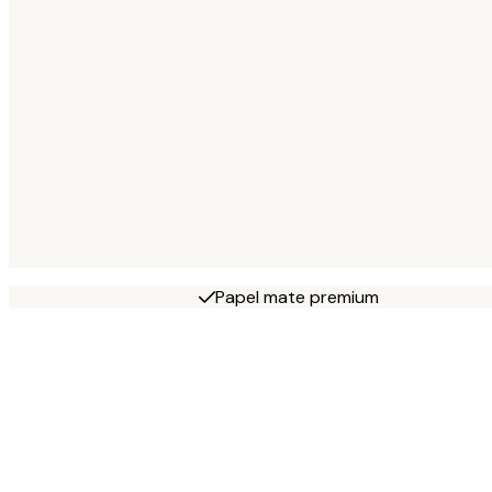
Papel mate premium