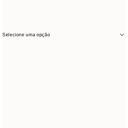
Selecione uma opção
21x30 cm