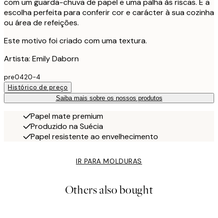
com um guarda-chuva de papel e uma palha às riscas. É a
escolha perfeita para conferir cor e carácter à sua cozinha
ou área de refeições.
Este motivo foi criado com uma textura.
Artista: Emily Daborn
pre0420-4
Histórico de preço
Saiba mais sobre os nossos produtos
Papel mate premium
Produzido na Suécia
Papel resistente ao envelhecimento
IR PARA MOLDURAS
Others also bought