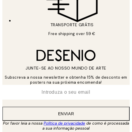
TRANSPORTE GRÁTIS
Free shipping over 59 €
JUNTE-SE AO NOSSO MUNDO DE ARTE
Subscreva a nossa newsletter e obtenha 15% de desconto em
posters na sua próxima encomenda!
*
Email
ENVIAR
Por favor leia a nossa
Política de privacidade
de como é processada
a sua informação pessoal