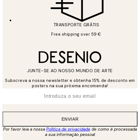
TRANSPORTE GRÁTIS
Free shipping over 59 €
JUNTE-SE AO NOSSO MUNDO DE ARTE
Subscreva a nossa newsletter e obtenha 15% de desconto em
posters na sua próxima encomenda!
*
Email
ENVIAR
Por favor leia a nossa
Política de privacidade
de como é processada
a sua informação pessoal