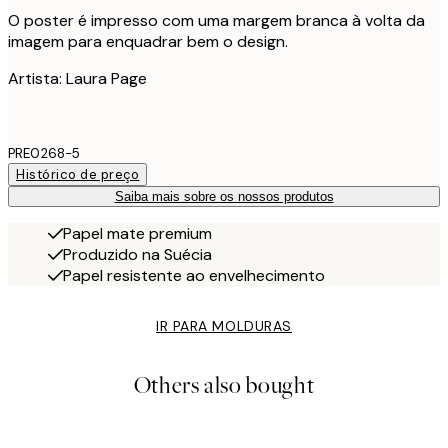
O poster é impresso com uma margem branca à volta da
imagem para enquadrar bem o design.
Artista: Laura Page
PRE0268-5
Histórico de preço
Saiba mais sobre os nossos produtos
Papel mate premium
Produzido na Suécia
Papel resistente ao envelhecimento
IR PARA MOLDURAS
Others also bought