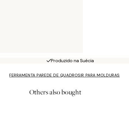
Produzido na Suécia
FERRAMENTA PAREDE DE QUADROS
IR PARA MOLDURAS
Others also bought