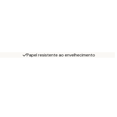
Papel resistente ao envelhecimento