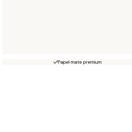
Papel mate premium