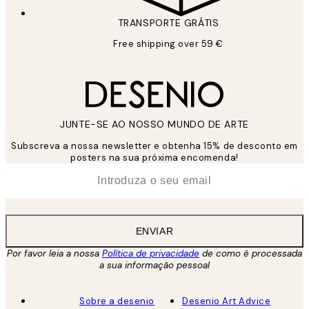
TRANSPORTE GRÁTIS
Free shipping over 59 €
JUNTE-SE AO NOSSO MUNDO DE ARTE
Subscreva a nossa newsletter e obtenha 15% de desconto em
posters na sua próxima encomenda!
*
Email
ENVIAR
Por favor leia a nossa
Política de privacidade
de como é processada
a sua informação pessoal
Sobre a desenio
Desenio Art Advice