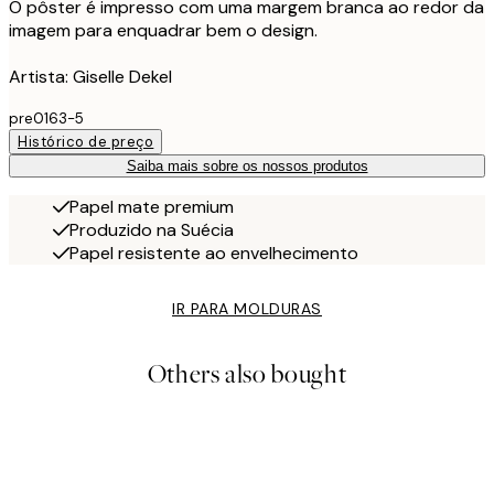
O pôster é impresso com uma margem branca ao redor da
imagem para enquadrar bem o design.
Artista: Giselle Dekel
pre0163-5
Histórico de preço
Saiba mais sobre os nossos produtos
Papel mate premium
Produzido na Suécia
Papel resistente ao envelhecimento
IR PARA MOLDURAS
Others also bought