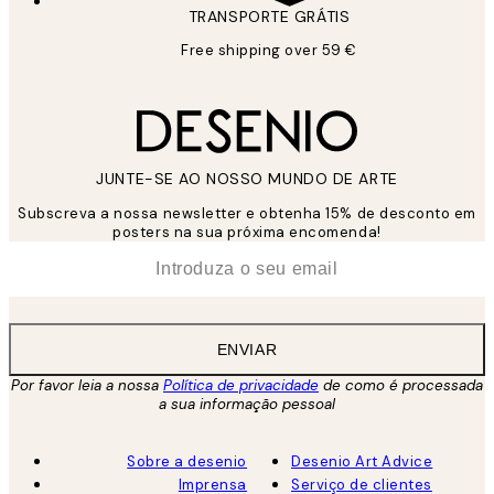
TRANSPORTE GRÁTIS
Free shipping over 59 €
JUNTE-SE AO NOSSO MUNDO DE ARTE
Subscreva a nossa newsletter e obtenha 15% de desconto em
posters na sua próxima encomenda!
*
Email
ENVIAR
Por favor leia a nossa
Política de privacidade
de como é processada
a sua informação pessoal
Sobre a desenio
Desenio Art Advice
Imprensa
Serviço de clientes