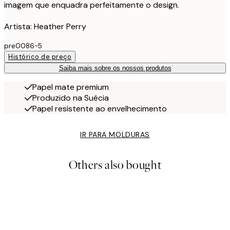
imagem que enquadra perfeitamente o design.
Artista: Heather Perry
pre0086-5
Histórico de preço
Saiba mais sobre os nossos produtos
Papel mate premium
Produzido na Suécia
Papel resistente ao envelhecimento
IR PARA MOLDURAS
Others also bought