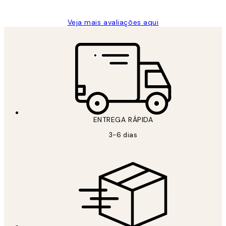
Veja mais avaliações aqui
ENTREGA RÁPIDA
3-6 dias