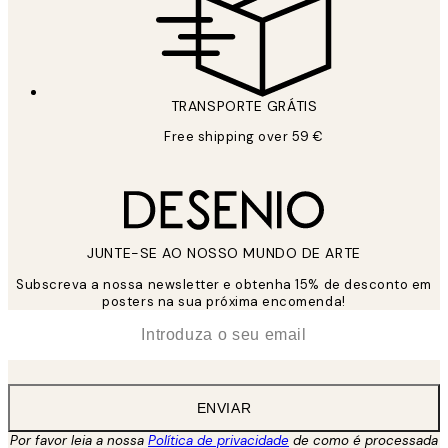
TRANSPORTE GRÁTIS
Free shipping over 59 €
JUNTE-SE AO NOSSO MUNDO DE ARTE
Subscreva a nossa newsletter e obtenha 15% de desconto em
posters na sua próxima encomenda!
*
Email
ENVIAR
Por favor leia a nossa
Política de privacidade
de como é processada