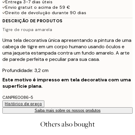
Entrega 3-7 dias úteis
Envio gratuit o acima de 59 €
Direito de devolução durante 90 dias
DESCRIÇÃO DE PRODUTOS
Tigre de roupa amarela
Uma tela decorativa única apresentando a pintura de uma
cabeça de tigre em um corpo humano usando óculos e
uma jaqueta estampada contra um fundo amarelo. A arte
de parede perfeita e peculiar para sua casa.
Profundidade: 3,2 cm
Este motivo é impresso em tela decorativa com uma
superfície plana.
CANPRE0086-5
Histórico de preço
Saiba mais sobre os nossos produtos
Others also bought