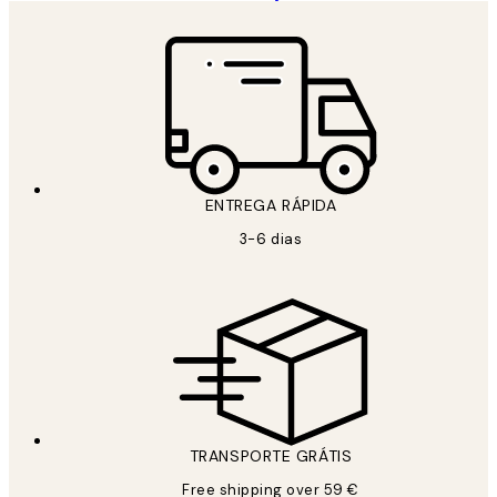
ENTREGA RÁPIDA
3-6 dias
TRANSPORTE GRÁTIS
Free shipping over 59 €