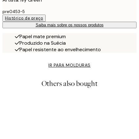
pre0453-5
Histórico de preço
Saiba mais sobre os nossos produtos
Papel mate premium
Produzido na Suécia
Papel resistente ao envelhecimento
IR PARA MOLDURAS
Others also bought