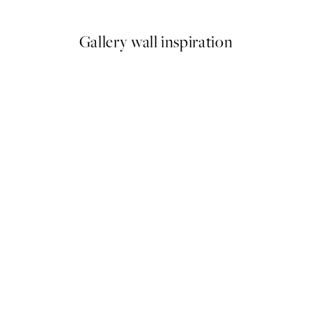
Gallery wall inspiration