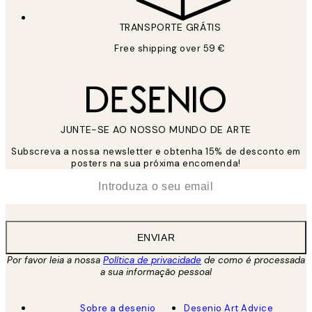
TRANSPORTE GRÁTIS
Free shipping over 59 €
JUNTE-SE AO NOSSO MUNDO DE ARTE
Subscreva a nossa newsletter e obtenha 15% de desconto em
posters na sua próxima encomenda!
*
Email
ENVIAR
Por favor leia a nossa
Política de privacidade
de como é processada
a sua informação pessoal
Sobre a desenio
Desenio Art Advice