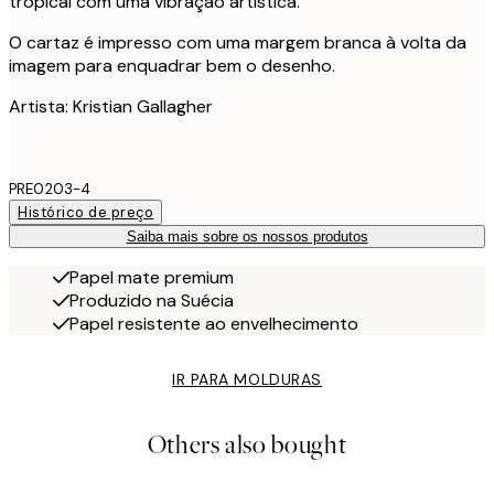
tropical com uma vibração artística.
O cartaz é impresso com uma margem branca à volta da
imagem para enquadrar bem o desenho.
Artista: Kristian Gallagher
PRE0203-4
Histórico de preço
Saiba mais sobre os nossos produtos
Papel mate premium
Produzido na Suécia
Papel resistente ao envelhecimento
IR PARA MOLDURAS
Others also bought