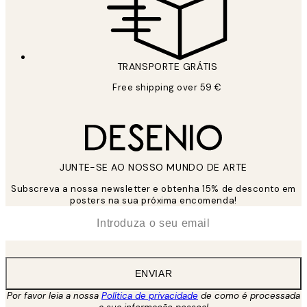
TRANSPORTE GRÁTIS
Free shipping over 59 €
JUNTE-SE AO NOSSO MUNDO DE ARTE
Subscreva a nossa newsletter e obtenha 15% de desconto em
posters na sua próxima encomenda!
*
Email
ENVIAR
Por favor leia a nossa
Política de privacidade
de como é processada