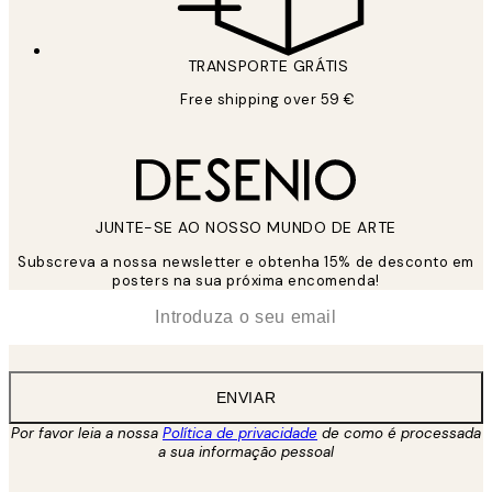
TRANSPORTE GRÁTIS
Free shipping over 59 €
JUNTE-SE AO NOSSO MUNDO DE ARTE
Subscreva a nossa newsletter e obtenha 15% de desconto em
posters na sua próxima encomenda!
*
Email
ENVIAR
Por favor leia a nossa
Política de privacidade
de como é processada
a sua informação pessoal