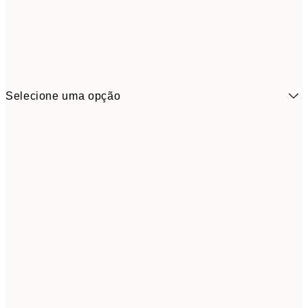
Selecione uma opção
21x30 cm