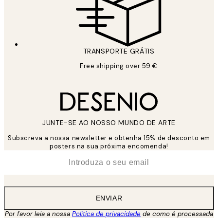
TRANSPORTE GRÁTIS
Free shipping over 59 €
JUNTE-SE AO NOSSO MUNDO DE ARTE
Subscreva a nossa newsletter e obtenha 15% de desconto em
posters na sua próxima encomenda!
*
Email
ENVIAR
Por favor leia a nossa
Política de privacidade
de como é processada