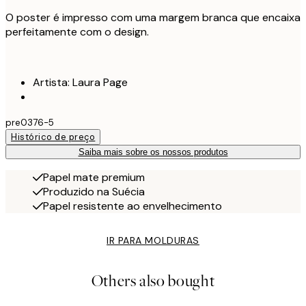
O poster é impresso com uma margem branca que encaixa
perfeitamente com o design.
Artista: Laura Page
pre0376-5
Histórico de preço
Saiba mais sobre os nossos produtos
Papel mate premium
Produzido na Suécia
Papel resistente ao envelhecimento
IR PARA MOLDURAS
Others also bought