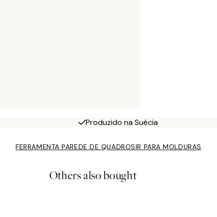
Produzido na Suécia
FERRAMENTA PAREDE DE QUADROS
IR PARA MOLDURAS
Others also bought