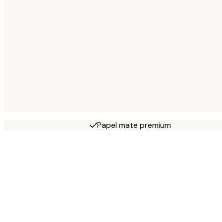
Papel mate premium