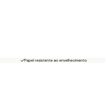
Papel resistente ao envelhecimento