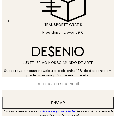
TRANSPORTE GRÁTIS
Free shipping over 59 €
JUNTE-SE AO NOSSO MUNDO DE ARTE
Subscreva a nossa newsletter e obtenha 15% de desconto em
posters na sua próxima encomenda!
*
Email
ENVIAR
Por favor leia a nossa
Política de privacidade
de como é processada
a sua informação pessoal