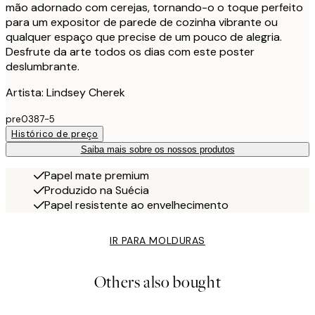
mão adornado com cerejas, tornando-o o toque perfeito
para um expositor de parede de cozinha vibrante ou
qualquer espaço que precise de um pouco de alegria.
Desfrute da arte todos os dias com este poster
deslumbrante.
Artista: Lindsey Cherek
pre0387-5
Histórico de preço
Saiba mais sobre os nossos produtos
Papel mate premium
Produzido na Suécia
Papel resistente ao envelhecimento
IR PARA MOLDURAS
Others also bought