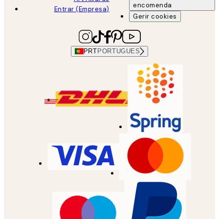
encomenda
Entrar (Empresa)
Gerir cookies
PRT
PORTUGUES