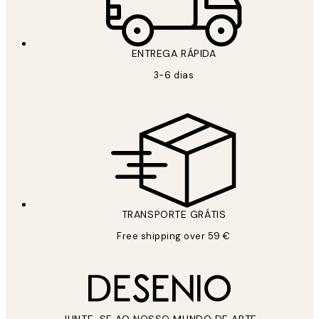
ENTREGA RÁPIDA
3-6 dias
TRANSPORTE GRÁTIS
Free shipping over 59 €