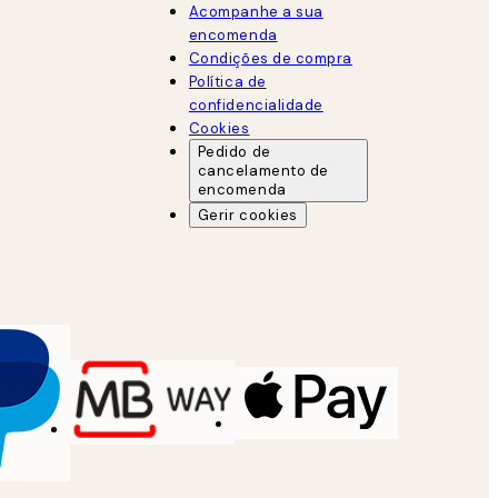
Acompanhe a sua
encomenda
Condições de compra
Política de
confidencialidade
Cookies
Pedido de
cancelamento de
encomenda
Gerir cookies