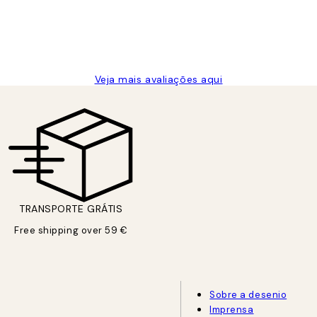
Veja mais avaliações aqui
TRANSPORTE GRÁTIS
Free shipping over 59 €
Sobre a desenio
Imprensa