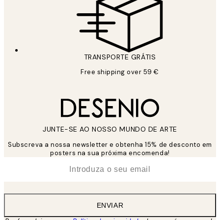
TRANSPORTE GRÁTIS
Free shipping over 59 €
JUNTE-SE AO NOSSO MUNDO DE ARTE
Subscreva a nossa newsletter e obtenha 15% de desconto em
posters na sua próxima encomenda!
*
Email
ENVIAR