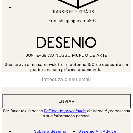
TRANSPORTE GRÁTIS
Free shipping over 59 €
JUNTE-SE AO NOSSO MUNDO DE ARTE
Subscreva a nossa newsletter e obtenha 15% de desconto em
posters na sua próxima encomenda!
*
Email
ENVIAR
Por favor leia a nossa
Política de privacidade
de como é processada
a sua informação pessoal
Sobre a desenio
Desenio Art Advice