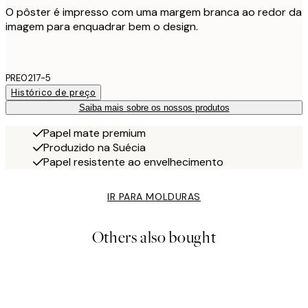
O pôster é impresso com uma margem branca ao redor da
imagem para enquadrar bem o design.
PRE0217-5
Histórico de preço
Saiba mais sobre os nossos produtos
Papel mate premium
Produzido na Suécia
Papel resistente ao envelhecimento
IR PARA MOLDURAS
Others also bought