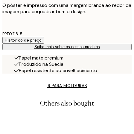
O pôster é impresso com uma margem branca ao redor da
imagem para enquadrar bem o design.
PRE0218-5
Histórico de preço
Saiba mais sobre os nossos produtos
Papel mate premium
Produzido na Suécia
Papel resistente ao envelhecimento
IR PARA MOLDURAS
Others also bought