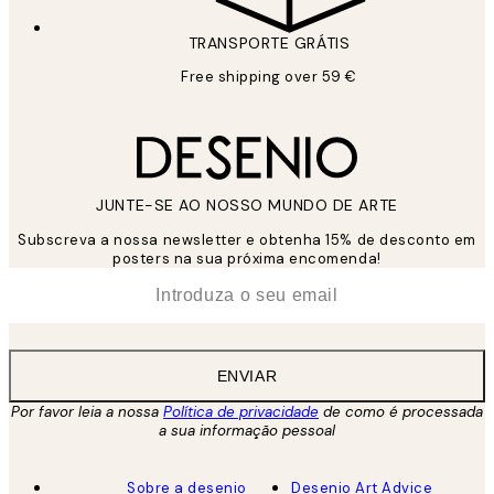
TRANSPORTE GRÁTIS
Free shipping over 59 €
JUNTE-SE AO NOSSO MUNDO DE ARTE
Subscreva a nossa newsletter e obtenha 15% de desconto em
posters na sua próxima encomenda!
*
Email
ENVIAR
Por favor leia a nossa
Política de privacidade
de como é processada
a sua informação pessoal
Sobre a desenio
Desenio Art Advice