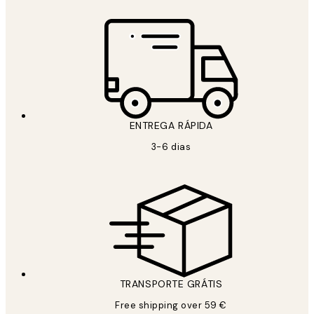
ENTREGA RÁPIDA
3-6 dias
TRANSPORTE GRÁTIS
Free shipping over 59 €