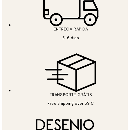
ENTREGA RÁPIDA
3-6 dias
TRANSPORTE GRÁTIS
Free shipping over 59 €