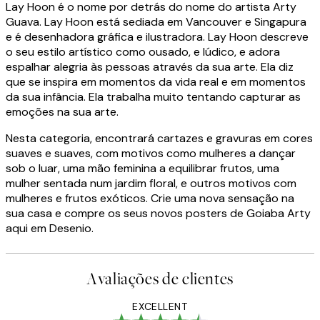
Lay Hoon é o nome por detrás do nome do artista Arty
Guava. Lay Hoon está sediada em Vancouver e Singapura
e é desenhadora gráfica e ilustradora. Lay Hoon descreve
o seu estilo artístico como ousado, e lúdico, e adora
espalhar alegria às pessoas através da sua arte. Ela diz
que se inspira em momentos da vida real e em momentos
da sua infância. Ela trabalha muito tentando capturar as
emoções na sua arte.
Nesta categoria, encontrará cartazes e gravuras em cores
suaves e suaves, com motivos como mulheres a dançar
sob o luar, uma mão feminina a equilibrar frutos, uma
mulher sentada num jardim floral, e outros motivos com
mulheres e frutos exóticos. Crie uma nova sensação na
sua casa e compre os seus novos posters de Goiaba Arty
aqui em Desenio.
Avaliações de clientes
EXCELLENT