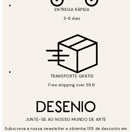
ENTREGA RÁPIDA
3-6 dias
TRANSPORTE GRÁTIS
Free shipping over 59 €
JUNTE-SE AO NOSSO MUNDO DE ARTE
Subscreva a nossa newsletter e obtenha 15% de desconto em