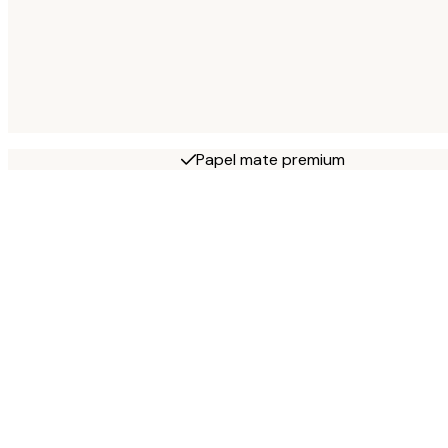
Papel mate premium