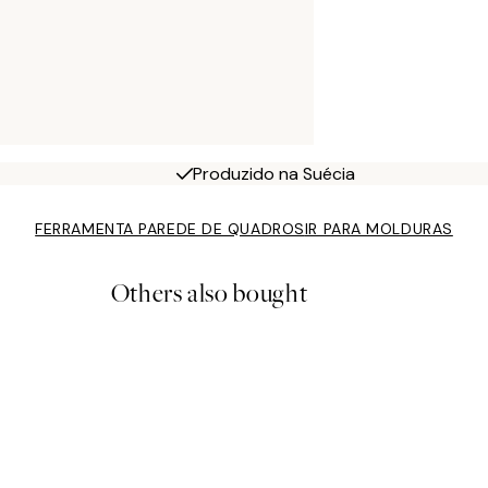
Produzido na Suécia
FERRAMENTA PAREDE DE QUADROS
IR PARA MOLDURAS
Others also bought