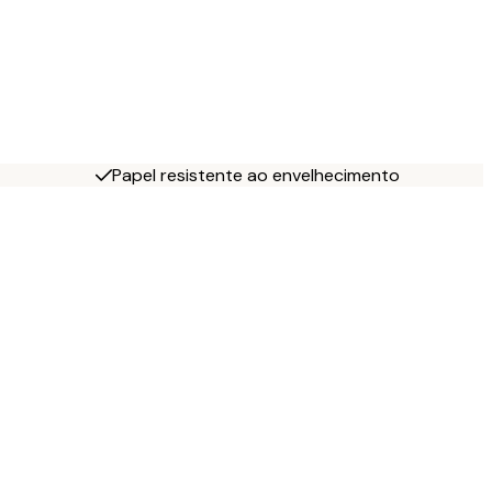
Papel resistente ao envelhecimento