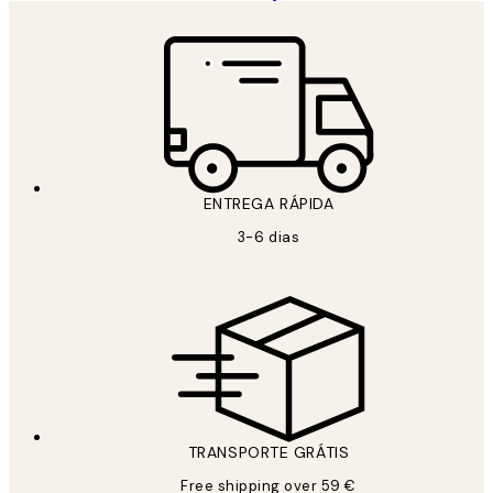
ENTREGA RÁPIDA
3-6 dias
TRANSPORTE GRÁTIS
Free shipping over 59 €