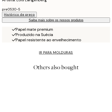
pre0530-5
Histórico de preço
Saiba mais sobre os nossos produtos
Papel mate premium
Produzido na Suécia
Papel resistente ao envelhecimento
IR PARA MOLDURAS
Others also bought