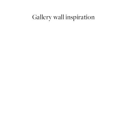
Gallery wall inspiration