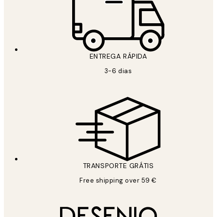
ENTREGA RÁPIDA
3-6 dias
TRANSPORTE GRÁTIS
Free shipping over 59 €