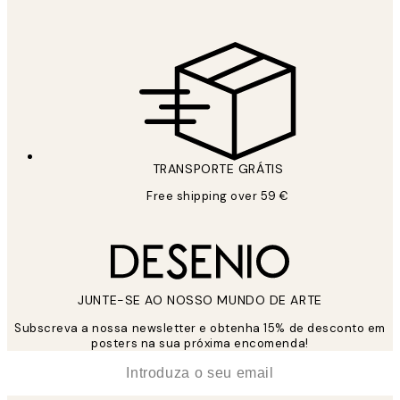
TRANSPORTE GRÁTIS
Free shipping over 59 €
JUNTE-SE AO NOSSO MUNDO DE ARTE
Subscreva a nossa newsletter e obtenha 15% de desconto em
posters na sua próxima encomenda!
*
Email