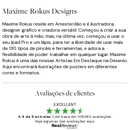
Maxime Rokus Designs
Maxime Rokus reside em Amesterdão e é ilustradora,
designer gráfico e criadora versátil. Começou a criar a sua
obra de arte à mão, mas, na última vez, começou a usar o
seu Ipad Pro e um lápis, para ter a liberdade de usar mais
de 130 tipos de pincéis e ferramentas, e adora a
flexibilidade de poder trabalhar em qualquer lugar. Maxime
Rokus é uma das nossas Artistas Em Destaque na Desenio.
Aqui encontrará ilustrações de posters em diferentes
cores e formatos.
Avaliações de clientes
EXCELLENT
4.4 de 5 estrelas
Com base em 108380 avaliações.
Veja algumas das avaliações aqui.