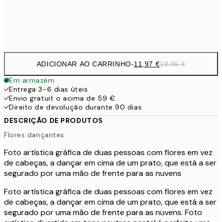
Frame
options
ADICIONAR AO CARRINHO
-
11,97 €
19,95 €
Em armazém
Entrega 3-6 dias úteis
Envio gratuit o acima de 59 €
Direito de devolução durante 90 dias
DESCRIÇÃO DE PRODUTOS
Flores dançantes
Foto artística gráfica de duas pessoas com flores em vez
de cabeças, a dançar em cima de um prato, que está a ser
segurado por uma mão de frente para as nuvens
Foto artística gráfica de duas pessoas com flores em vez
de cabeças, a dançar em cima de um prato, que está a ser
segurado por uma mão de frente para as nuvens. Foto