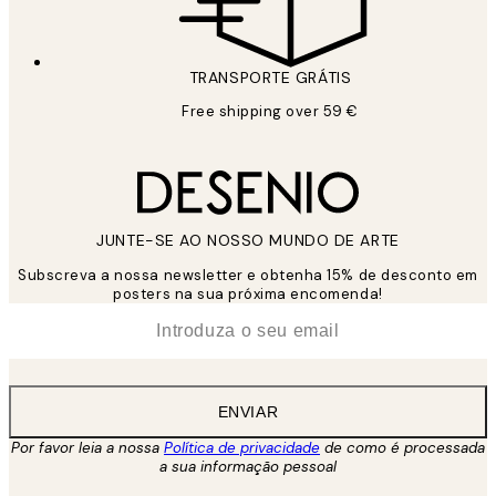
TRANSPORTE GRÁTIS
Free shipping over 59 €
JUNTE-SE AO NOSSO MUNDO DE ARTE
Subscreva a nossa newsletter e obtenha 15% de desconto em
posters na sua próxima encomenda!
*
Email
ENVIAR
Por favor leia a nossa
Política de privacidade
de como é processada
a sua informação pessoal