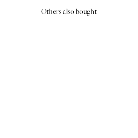
Others also bought