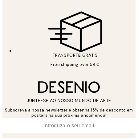
TRANSPORTE GRÁTIS
Free shipping over 59 €
JUNTE-SE AO NOSSO MUNDO DE ARTE
Subscreva a nossa newsletter e obtenha 15% de desconto em
posters na sua próxima encomenda!
*
Email