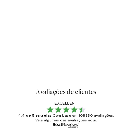
Avaliações de clientes
EXCELLENT
4.4 de 5 estrelas
Com base em 108380 avaliações.
Veja algumas das avaliações aqui.