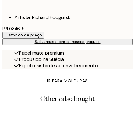
Artista: Richard Podgurski
PRE0346-5
Histórico de preço
Saiba mais sobre os nossos produtos
Papel mate premium
Produzido na Suécia
Papel resistente ao envelhecimento
IR PARA MOLDURAS
Others also bought