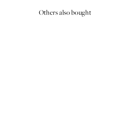
Others also bought