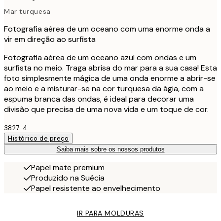
Mar turquesa
Fotografia aérea de um oceano com uma enorme onda a
vir em direção ao surfista
Fotografia aérea de um oceano azul com ondas e um
surfista no meio. Traga abrisa do mar para a sua casa! Esta
foto simplesmente mágica de uma onda enorme a abrir-se
ao meio e a misturar-se na cor turquesa da ágia, com a
espuma branca das ondas, é ideal para decorar uma
divisão que precisa de uma nova vida e um toque de cor.
3827-4
Histórico de preço
Saiba mais sobre os nossos produtos
Papel mate premium
Produzido na Suécia
Papel resistente ao envelhecimento
IR PARA MOLDURAS