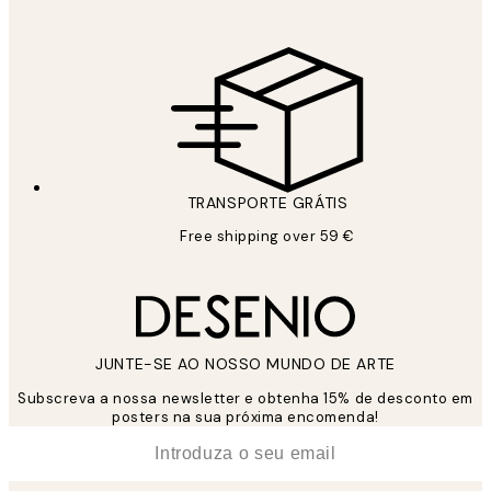
TRANSPORTE GRÁTIS
Free shipping over 59 €
JUNTE-SE AO NOSSO MUNDO DE ARTE
Subscreva a nossa newsletter e obtenha 15% de desconto em
posters na sua próxima encomenda!
*
Email