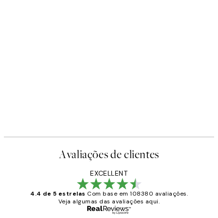
Avaliações de clientes
EXCELLENT
4.4 de 5 estrelas
Com base em 108380 avaliações.
Veja algumas das avaliações aqui.